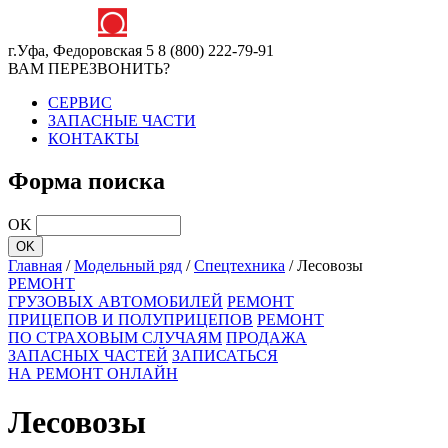
г.Уфа, Федоровская 5
8 (800) 222-79-91
ВАМ ПЕРЕЗВОНИТЬ?
СЕРВИС
ЗАПАСНЫЕ ЧАСТИ
КОНТАКТЫ
Форма поиска
OK
Главная
/
Модельный ряд
/
Спецтехника
/
Лесовозы
РЕМОНТ
ГРУЗОВЫХ АВТОМОБИЛЕЙ
РЕМОНТ
ПРИЦЕПОВ И ПОЛУПРИЦЕПОВ
РЕМОНТ
ПО СТРАХОВЫМ СЛУЧАЯМ
ПРОДАЖА
ЗАПАСНЫХ ЧАСТЕЙ
ЗАПИСАТЬСЯ
НА РЕМОНТ ОНЛАЙН
Лесовозы