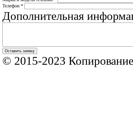
Телефон
*
Дополнительная информа
© 2015-2023 Копирование