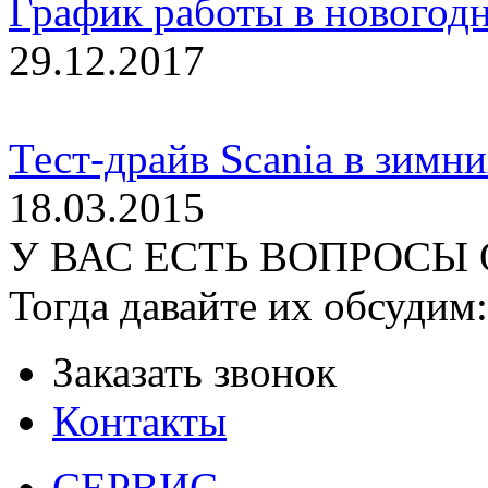
График работы в новогод
29.12.2017
Тест-драйв Scania в зимн
18.03.2015
У ВАС ЕСТЬ ВОПРОСЫ
Тогда давайте их обсудим:
Заказать звонок
Контакты
СЕРВИС