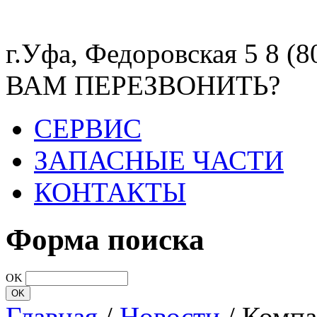
г.Уфа, Федоровская 5
8 (8
ВАМ ПЕРЕЗВОНИТЬ?
СЕРВИС
ЗАПАСНЫЕ ЧАСТИ
КОНТАКТЫ
Форма поиска
OK
Главная
/
Новости
/
Компа