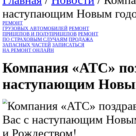
наступающим Новым годо
РЕМОНТ
ГРУЗОВЫХ АВТОМОБИЛЕЙ
РЕМОНТ
ПРИЦЕПОВ И ПОЛУПРИЦЕПОВ
РЕМОНТ
ПО СТРАХОВЫМ СЛУЧАЯМ
ПРОДАЖА
ЗАПАСНЫХ ЧАСТЕЙ
ЗАПИСАТЬСЯ
НА РЕМОНТ ОНЛАЙН
Компания «АТС» поз
наступающим Новым