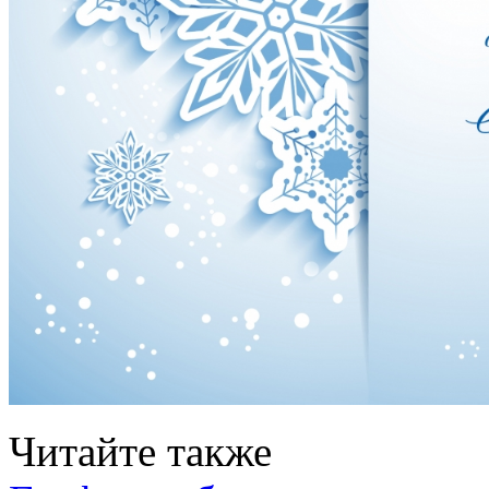
Читайте также